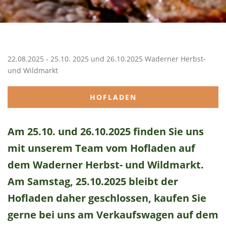
22.08.2025 - 25.10. 2025 und 26.10.2025 Waderner Herbst-
und Wildmarkt
HOFLADEN
Am 25.10. und 26.10.2025 finden Sie uns
mit unserem Team vom Hofladen auf
dem Waderner Herbst- und Wildmarkt.
Am Samstag, 25.10.2025 bleibt der
Hofladen daher geschlossen, kaufen Sie
gerne bei uns am Verkaufswagen auf dem