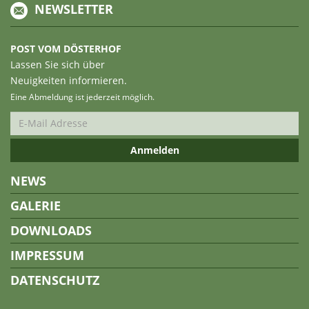
NEWSLETTER
POST VOM DÖSTERHOF
Lassen Sie sich über
Neuigkeiten informieren.
Eine Abmeldung ist jederzeit möglich.
NEWS
GALERIE
DOWNLOADS
IMPRESSUM
DATENSCHUTZ