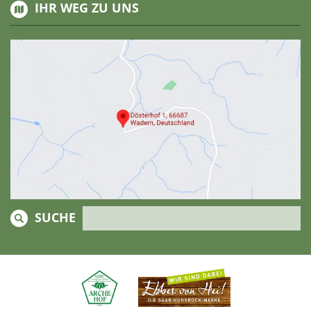
IHR WEG ZU UNS
SUCHE