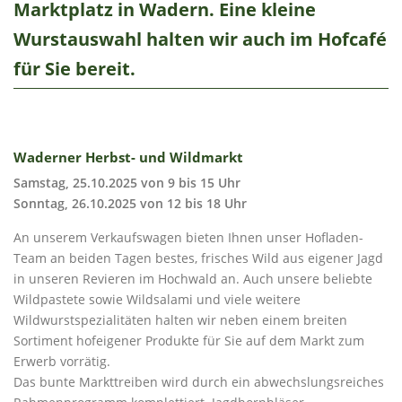
Marktplatz in Wadern. Eine kleine
Wurstauswahl halten wir auch im Hofcafé
für Sie bereit.
Waderner Herbst- und Wildmarkt
Samstag, 25.10.2025 von 9 bis 15 Uhr
Sonntag, 26.10.2025 von 12 bis 18 Uhr
An unserem Verkaufswagen bieten Ihnen unser Hofladen-
Team an beiden Tagen bestes, frisches Wild aus eigener Jagd
in unseren Revieren im Hochwald an. Auch unsere beliebte
Wildpastete sowie Wildsalami und viele weitere
Wildwurstspezialitäten halten wir neben einem breiten
Sortiment hofeigener Produkte für Sie auf dem Markt zum
Erwerb vorrätig.
Das bunte Markttreiben wird durch ein abwechslungsreiches