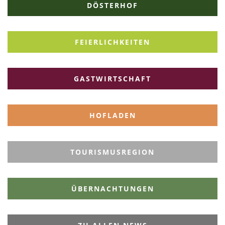
DÖSTERHOF
FEIERLICHKEITEN
GASTWIRTSCHAFT
HOFLADEN
TOURISMUSREGION
ÜBERNACHTUNGEN