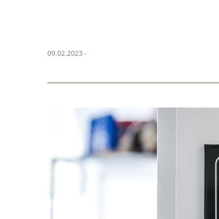
09.02.2023 -