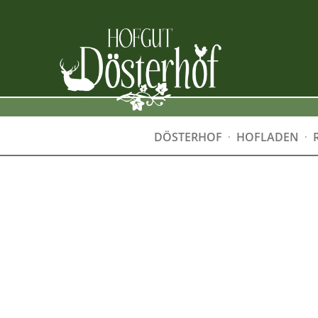
DÖSTERHOF
HOFLADEN