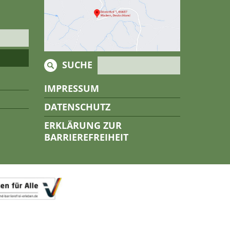
SUCHE
IMPRESSUM
DATENSCHUTZ
ERKLÄRUNG ZUR
BARRIEREFREIHEIT