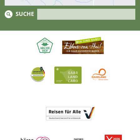
SUCHE