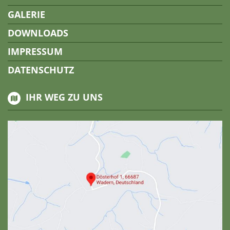
GALERIE
DOWNLOADS
IMPRESSUM
DATENSCHUTZ
IHR WEG ZU UNS