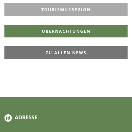
TOURISMUSREGION
ÜBERNACHTUNGEN
ZU ALLEN NEWS
ADRESSE