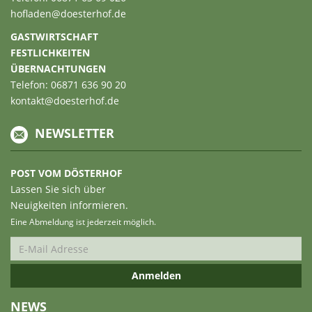
hofladen@doesterhof.de
GASTWIRTSCHAFT
FESTLICHKEITEN
ÜBERNACHTUNGEN
Telefon: 06871 636 90 20
kontakt@doesterhof.de
NEWSLETTER
POST VOM DÖSTERHOF
Lassen Sie sich über
Neuigkeiten informieren.
Eine Abmeldung ist jederzeit möglich.
NEWS