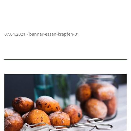
07.04.2021 - banner-essen-krapfen-01