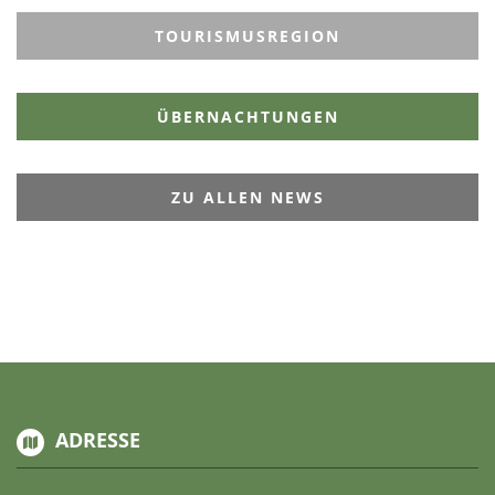
TOURISMUSREGION
ÜBERNACHTUNGEN
ZU ALLEN NEWS
ADRESSE