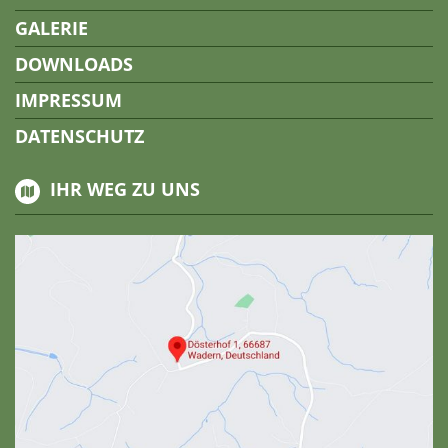
GALERIE
DOWNLOADS
IMPRESSUM
DATENSCHUTZ
IHR WEG ZU UNS