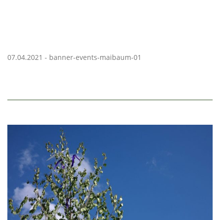
07.04.2021 - banner-events-maibaum-01