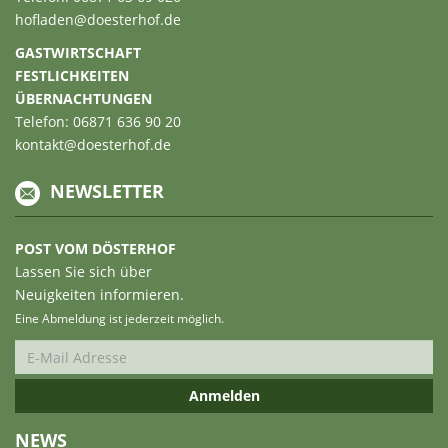
hofladen@doesterhof.de
GASTWIRTSCHAFT
FESTLICHKEITEN
ÜBERNACHTUNGEN
Telefon: 06871 636 90 20
kontakt@doesterhof.de
NEWSLETTER
POST VOM DÖSTERHOF
Lassen Sie sich über
Neuigkeiten informieren.
Eine Abmeldung ist jederzeit möglich.
NEWS