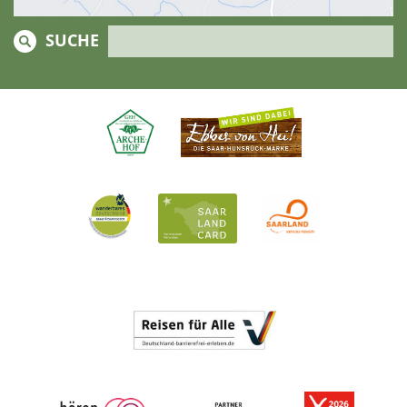
SUCHE