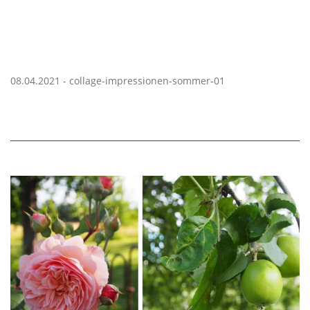
08.04.2021 - collage-impressionen-sommer-01