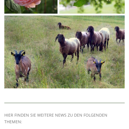
HIER FINDEN SIE WEITERE NEWS ZU DEN FOLGENDEN
THEMEN: