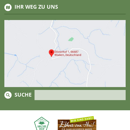
IHR WEG ZU UNS
SUCHE