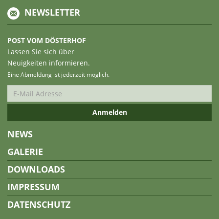
NEWSLETTER
POST VOM DÖSTERHOF
Lassen Sie sich über
Neuigkeiten informieren.
Eine Abmeldung ist jederzeit möglich.
NEWS
GALERIE
DOWNLOADS
IMPRESSUM
DATENSCHUTZ