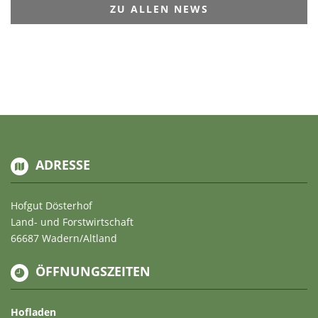
ZU ALLEN NEWS
ADRESSE
Hofgut Dösterhof
Land- und Forstwirtschaft
66687 Wadern/Altland
ÖFFNUNGSZEITEN
Hofladen