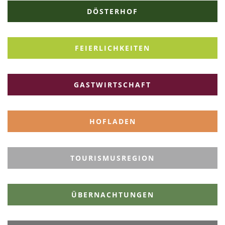
DÖSTERHOF
FEIERLICHKEITEN
GASTWIRTSCHAFT
HOFLADEN
TOURISMUSREGION
ÜBERNACHTUNGEN