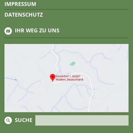
IMPRESSUM
DATENSCHUTZ
IHR WEG ZU UNS
SUCHE