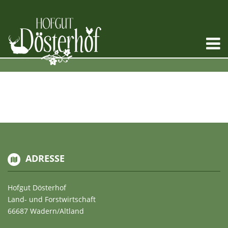
ADRESSE
Hofgut Dösterhof
Land- und Forstwirtschaft
66687 Wadern/Altland