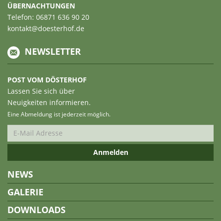
ÜBERNACHTUNGEN
Telefon: 06871 636 90 20
kontakt@doesterhof.de
NEWSLETTER
POST VOM DÖSTERHOF
Lassen Sie sich über
Neuigkeiten informieren.
Eine Abmeldung ist jederzeit möglich.
NEWS
GALERIE
DOWNLOADS