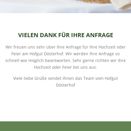
VIELEN DANK FÜR IHRE ANFRAGE
Wir freuen uns sehr über Ihre Anfrage für Ihre Hochzeit oder
Feier am Hofgut Dösterhof. Wir werden Ihre Anfrage so
schnell wie möglich beantworten. Sehr gerne richten wir Ihre
Hochzeit oder Feier bei uns aus.
Viele liebe Grüße sendet Ihnen das Team vom Hofgut
Dösterhof