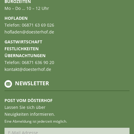
BÜROZEITEN
Mo – Do … 10 – 12 Uhr
HOFLADEN
Telefon: 06871 63 69 026
hofladen@doesterhof.de
GASTWIRTSCHAFT
FESTLICHKEITEN
ÜBERNACHTUNGEN
Telefon: 06871 636 90 20
kontakt@doesterhof.de
NEWSLETTER
POST VOM DÖSTERHOF
Lassen Sie sich über
Neuigkeiten informieren.
Eine Abmeldung ist jederzeit möglich.