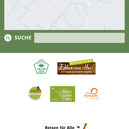
SUCHE