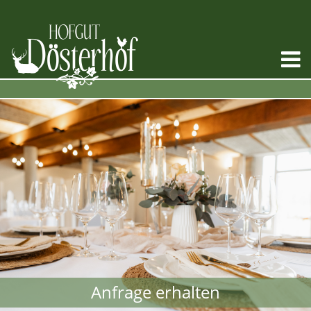
Anfrage erhalten