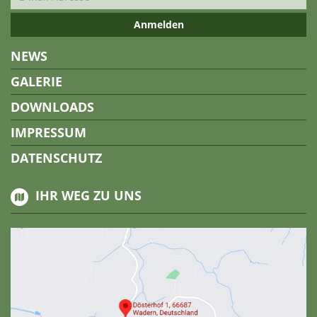
NEWS
GALERIE
DOWNLOADS
IMPRESSUM
DATENSCHUTZ
IHR WEG ZU UNS