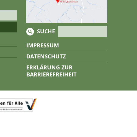
SUCHE
IMPRESSUM
DATENSCHUTZ
ERKLÄRUNG ZUR
BARRIEREFREIHEIT