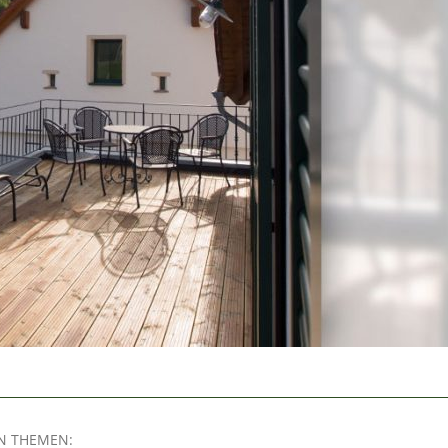
EN THEMEN: