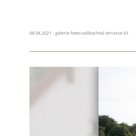
08.04.2021 - galerie-fewo-sollbachtal-terrasse-01