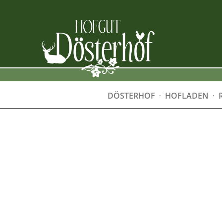
DÖSTERHOF
HOFLADEN