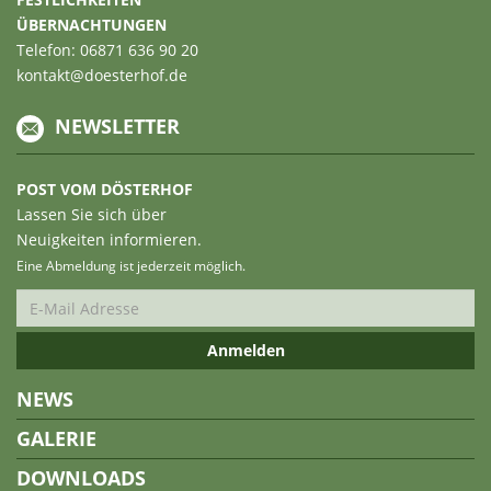
ÜBERNACHTUNGEN
Telefon: 06871 636 90 20
kontakt@doesterhof.de
NEWSLETTER
POST VOM DÖSTERHOF
Lassen Sie sich über
Neuigkeiten informieren.
Eine Abmeldung ist jederzeit möglich.
NEWS
GALERIE
DOWNLOADS