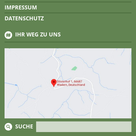
IMPRESSUM
DATENSCHUTZ
IHR WEG ZU UNS
SUCHE