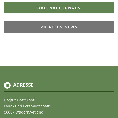
ÜBERNACHTUNGEN
ZU ALLEN NEWS
ADRESSE
Hofgut Dösterhof
Land- und Forstwirtschaft
66687 Wadern/Altland