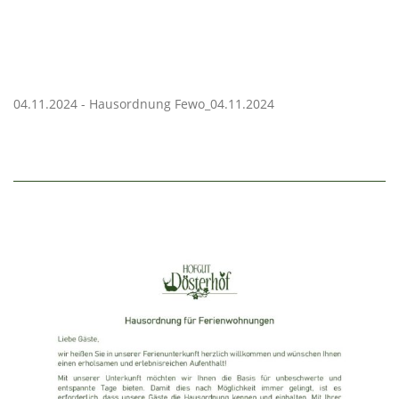
04.11.2024 - Hausordnung Fewo_04.11.2024