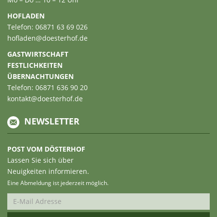
HOFLADEN
Telefon: 06871 63 69 026
hofladen@doesterhof.de
GASTWIRTSCHAFT
FESTLICHKEITEN
ÜBERNACHTUNGEN
Telefon: 06871 636 90 20
kontakt@doesterhof.de
NEWSLETTER
POST VOM DÖSTERHOF
Lassen Sie sich über
Neuigkeiten informieren.
Eine Abmeldung ist jederzeit möglich.