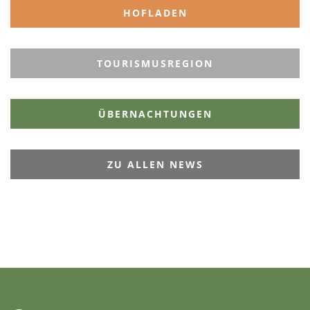
HOFLADEN
TOURISMUSREGION
ÜBERNACHTUNGEN
ZU ALLEN NEWS