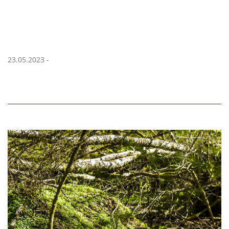
23.05.2023 -