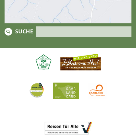
SUCHE