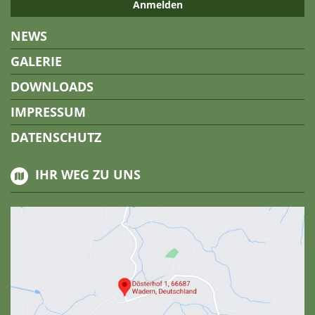
NEWS
GALERIE
DOWNLOADS
IMPRESSUM
DATENSCHUTZ
IHR WEG ZU UNS