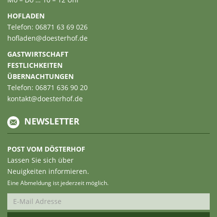
HOFLADEN
Telefon: 06871 63 69 026
hofladen@doesterhof.de
GASTWIRTSCHAFT
FESTLICHKEITEN
ÜBERNACHTUNGEN
Telefon: 06871 636 90 20
kontakt@doesterhof.de
NEWSLETTER
POST VOM DÖSTERHOF
Lassen Sie sich über
Neuigkeiten informieren.
Eine Abmeldung ist jederzeit möglich.