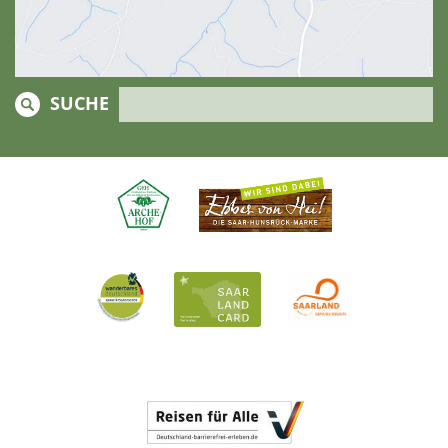
SUCHE