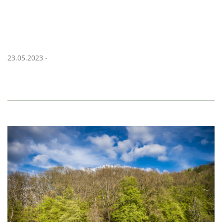
23.05.2023 -