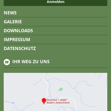
NEWS
GALERIE
DOWNLOADS
IMPRESSUM
DATENSCHUTZ
IHR WEG ZU UNS