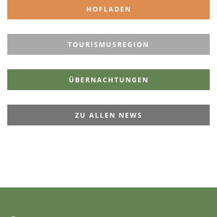
HOFLADEN
TOURISMUSREGION
ÜBERNACHTUNGEN
ZU ALLEN NEWS