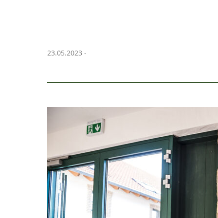
23.05.2023 -