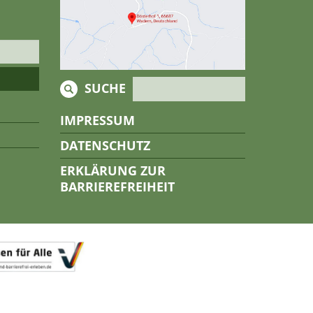
SUCHE
IMPRESSUM
DATENSCHUTZ
ERKLÄRUNG ZUR
BARRIEREFREIHEIT