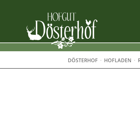
DÖSTERHOF
HOFLADEN