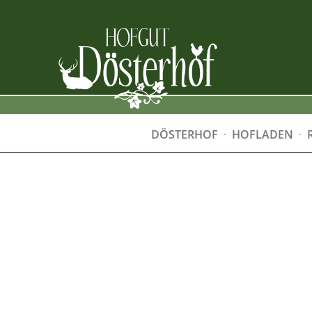
DÖSTERHOF
HOFLADEN