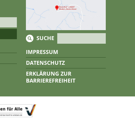
SUCHE
IMPRESSUM
DATENSCHUTZ
ERKLÄRUNG ZUR
BARRIEREFREIHEIT