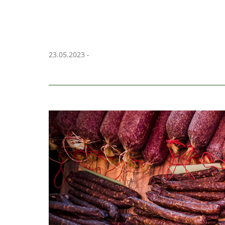
23.05.2023 -