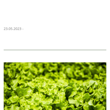
23.05.2023 -