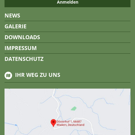
NEWS
GALERIE
DOWNLOADS
IMPRESSUM
DATENSCHUTZ
IHR WEG ZU UNS