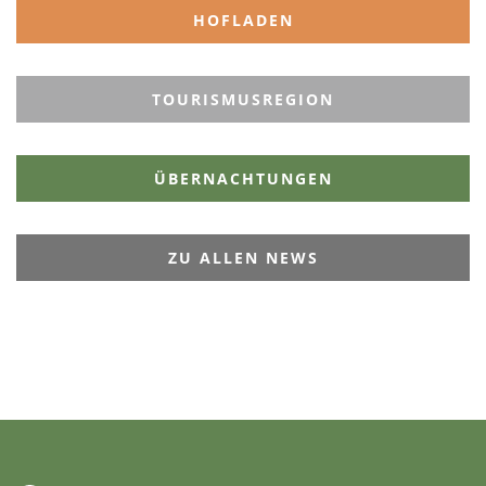
HOFLADEN
TOURISMUSREGION
ÜBERNACHTUNGEN
ZU ALLEN NEWS