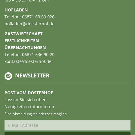
HOFLADEN
Telefon: 06871 63 69 026
hofladen@doesterhof.de
GASTWIRTSCHAFT
FESTLICHKEITEN
ÜBERNACHTUNGEN
Telefon: 06871 636 90 20
kontakt@doesterhof.de
NEWSLETTER
POST VOM DÖSTERHOF
Lassen Sie sich über
Neuigkeiten informieren.
Eine Abmeldung ist jederzeit möglich.