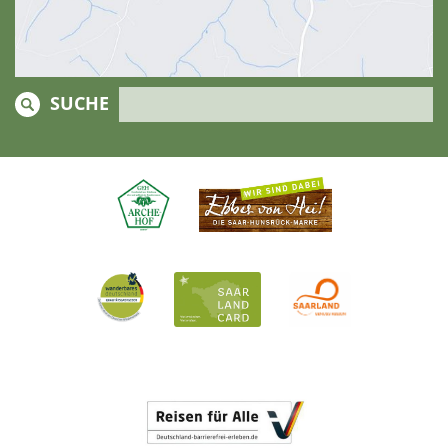
SUCHE