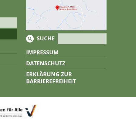
SUCHE
IMPRESSUM
DATENSCHUTZ
ERKLÄRUNG ZUR
BARRIEREFREIHEIT