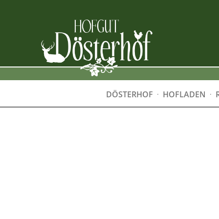
DÖSTERHOF
HOFLADEN