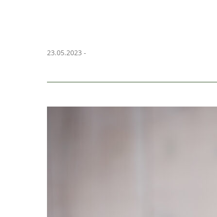
23.05.2023 -