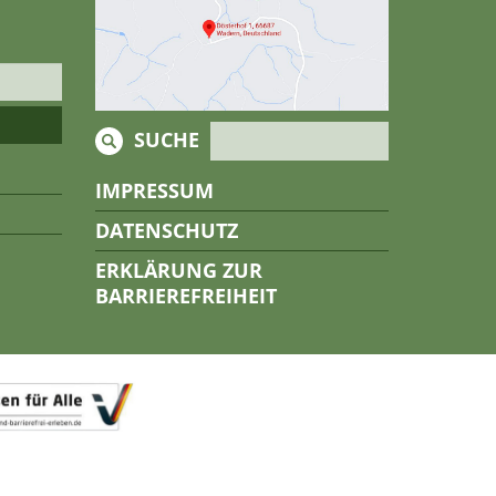
SUCHE
IMPRESSUM
DATENSCHUTZ
ERKLÄRUNG ZUR
BARRIEREFREIHEIT