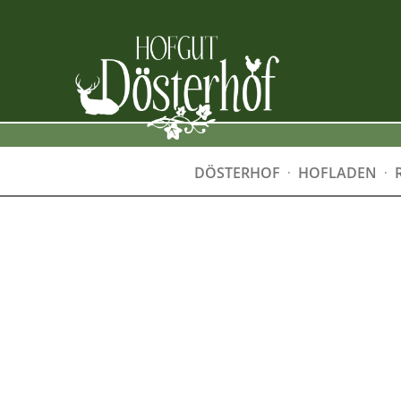
DÖSTERHOF
HOFLADEN