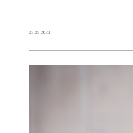
23.05.2023 -