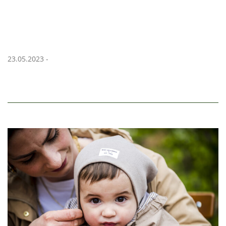
23.05.2023 -