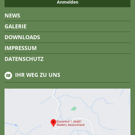
NEWS
GALERIE
DOWNLOADS
IMPRESSUM
DATENSCHUTZ
IHR WEG ZU UNS