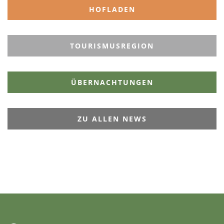
HOFLADEN
TOURISMUSREGION
ÜBERNACHTUNGEN
ZU ALLEN NEWS