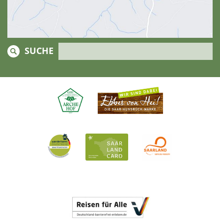
SUCHE