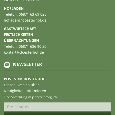
HOFLADEN
Telefon: 06871 63 69 026
hofladen@doesterhof.de
GASTWIRTSCHAFT
FESTLICHKEITEN
ÜBERNACHTUNGEN
Telefon: 06871 636 90 20
kontakt@doesterhof.de
NEWSLETTER
POST VOM DÖSTERHOF
Lassen Sie sich über
Neuigkeiten informieren.
Eine Abmeldung ist jederzeit möglich.