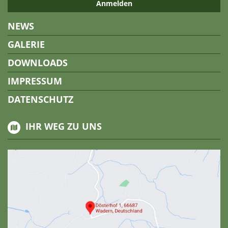
NEWS
GALERIE
DOWNLOADS
IMPRESSUM
DATENSCHUTZ
IHR WEG ZU UNS