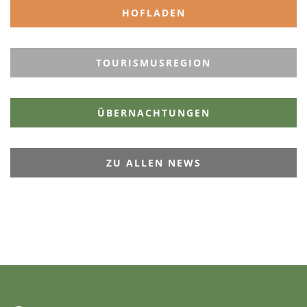
HOFLADEN
TOURISMUSREGION
ÜBERNACHTUNGEN
ZU ALLEN NEWS