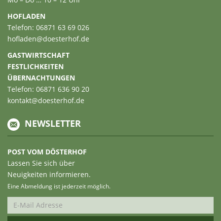
HOFLADEN
Telefon: 06871 63 69 026
hofladen@doesterhof.de
GASTWIRTSCHAFT
FESTLICHKEITEN
ÜBERNACHTUNGEN
Telefon: 06871 636 90 20
kontakt@doesterhof.de
NEWSLETTER
POST VOM DÖSTERHOF
Lassen Sie sich über
Neuigkeiten informieren.
Eine Abmeldung ist jederzeit möglich.