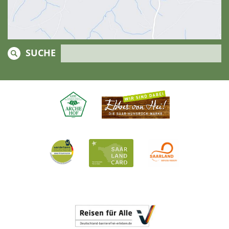
SUCHE