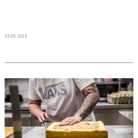
23.05.2023 -