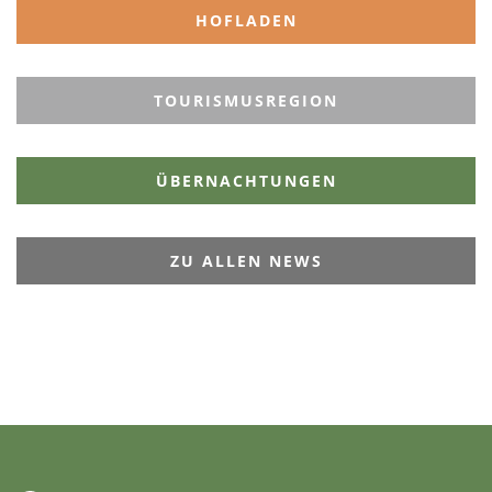
HOFLADEN
TOURISMUSREGION
ÜBERNACHTUNGEN
ZU ALLEN NEWS