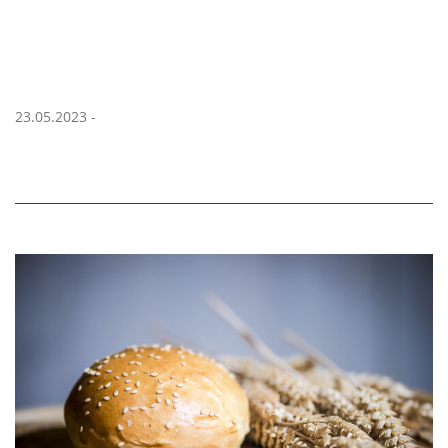
23.05.2023 -