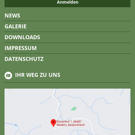
NEWS
GALERIE
DOWNLOADS
IMPRESSUM
DATENSCHUTZ
IHR WEG ZU UNS