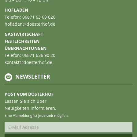
HOFLADEN
Telefon: 06871 63 69 026
hofladen@doesterhof.de
GASTWIRTSCHAFT
FESTLICHKEITEN
ÜBERNACHTUNGEN
Telefon: 06871 636 90 20
kontakt@doesterhof.de
NEWSLETTER
POST VOM DÖSTERHOF
Lassen Sie sich über
Neuigkeiten informieren.
Eine Abmeldung ist jederzeit möglich.