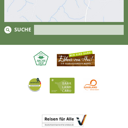
SUCHE