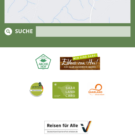
SUCHE