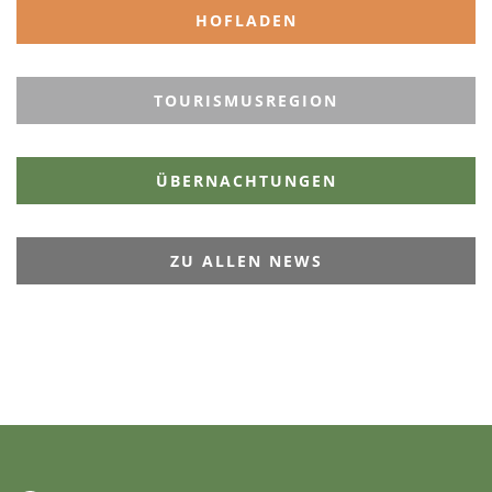
HOFLADEN
TOURISMUSREGION
ÜBERNACHTUNGEN
ZU ALLEN NEWS