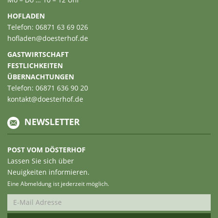
HOFLADEN
Telefon: 06871 63 69 026
hofladen@doesterhof.de
GASTWIRTSCHAFT
FESTLICHKEITEN
ÜBERNACHTUNGEN
Telefon: 06871 636 90 20
kontakt@doesterhof.de
NEWSLETTER
POST VOM DÖSTERHOF
Lassen Sie sich über
Neuigkeiten informieren.
Eine Abmeldung ist jederzeit möglich.