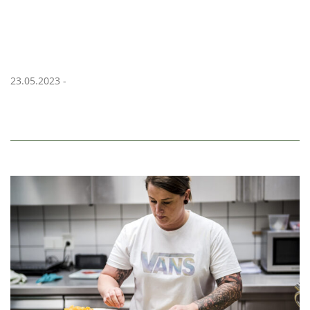
23.05.2023 -