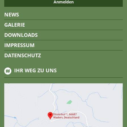
NEWS
GALERIE
DOWNLOADS
IMPRESSUM
DATENSCHUTZ
IHR WEG ZU UNS