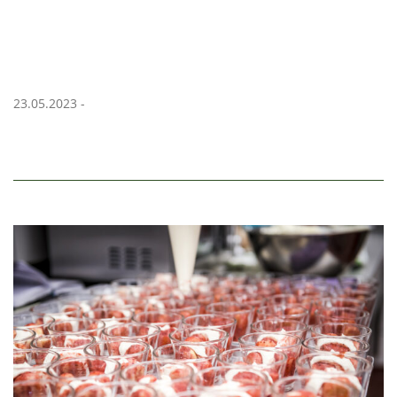
23.05.2023 -