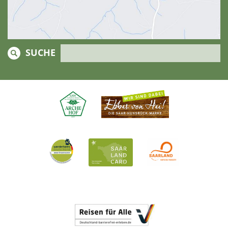
SUCHE