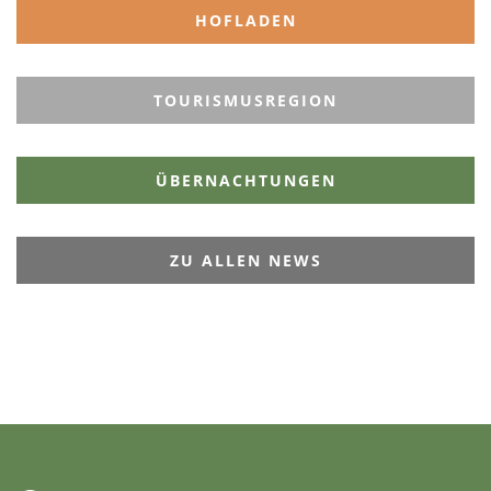
HOFLADEN
TOURISMUSREGION
ÜBERNACHTUNGEN
ZU ALLEN NEWS