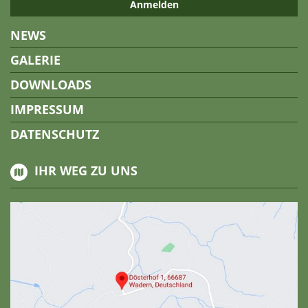
NEWS
GALERIE
DOWNLOADS
IMPRESSUM
DATENSCHUTZ
IHR WEG ZU UNS