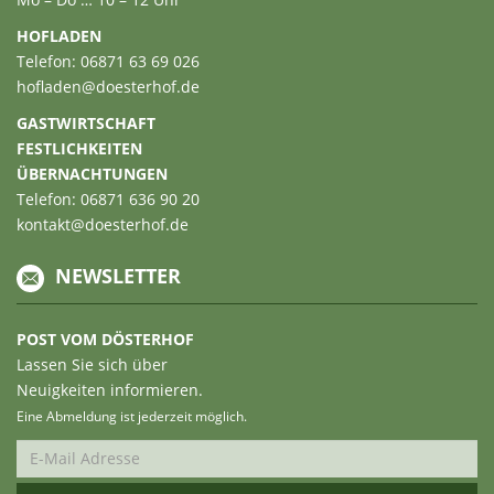
HOFLADEN
Telefon: 06871 63 69 026
hofladen@doesterhof.de
GASTWIRTSCHAFT
FESTLICHKEITEN
ÜBERNACHTUNGEN
Telefon: 06871 636 90 20
kontakt@doesterhof.de
NEWSLETTER
POST VOM DÖSTERHOF
Lassen Sie sich über
Neuigkeiten informieren.
Eine Abmeldung ist jederzeit möglich.