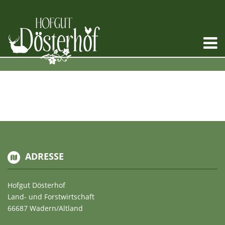
ADRESSE
Hofgut Dösterhof
Land- und Forstwirtschaft
66687 Wadern/Altland