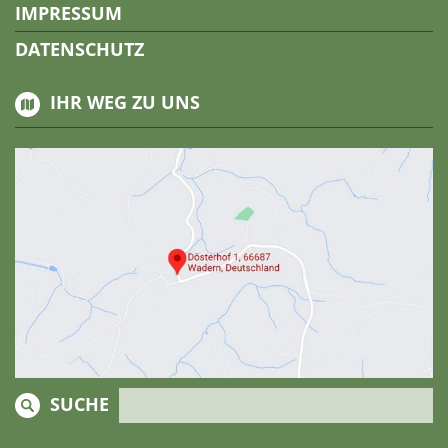
IMPRESSUM
DATENSCHUTZ
IHR WEG ZU UNS
SUCHE