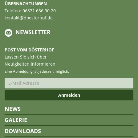
ÜBERNACHTUNGEN
Telefon: 06871 636 90 20
kontakt@doesterhof.de
NEWSLETTER
POST VOM DÖSTERHOF
Lassen Sie sich über
Neuigkeiten informieren.
Eine Abmeldung ist jederzeit möglich.
NEWS
GALERIE
DOWNLOADS