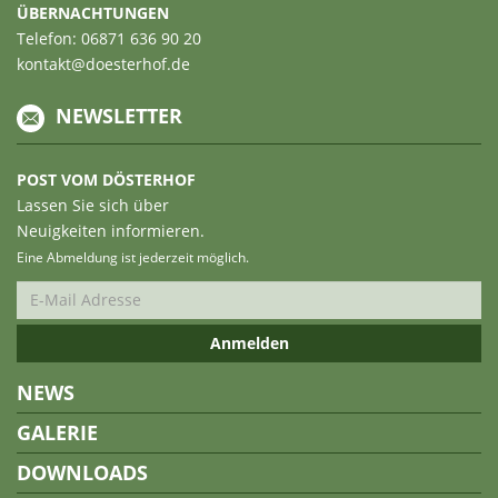
ÜBERNACHTUNGEN
Telefon: 06871 636 90 20
kontakt@doesterhof.de
NEWSLETTER
POST VOM DÖSTERHOF
Lassen Sie sich über
Neuigkeiten informieren.
Eine Abmeldung ist jederzeit möglich.
NEWS
GALERIE
DOWNLOADS