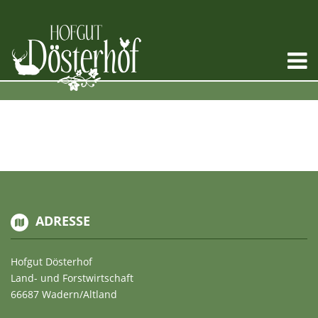
ADRESSE
Hofgut Dösterhof
Land- und Forstwirtschaft
66687 Wadern/Altland