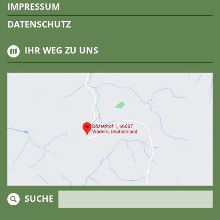
IMPRESSUM
DATENSCHUTZ
IHR WEG ZU UNS
SUCHE