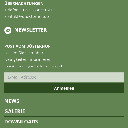
ÜBERNACHTUNGEN
Telefon: 06871 636 90 20
kontakt@doesterhof.de
NEWSLETTER
POST VOM DÖSTERHOF
Lassen Sie sich über
Neuigkeiten informieren.
Eine Abmeldung ist jederzeit möglich.
NEWS
GALERIE
DOWNLOADS