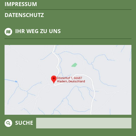
IMPRESSUM
DATENSCHUTZ
IHR WEG ZU UNS
SUCHE