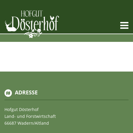
ADRESSE
Hofgut Dösterhof
Land- und Forstwirtschaft
66687 Wadern/Altland