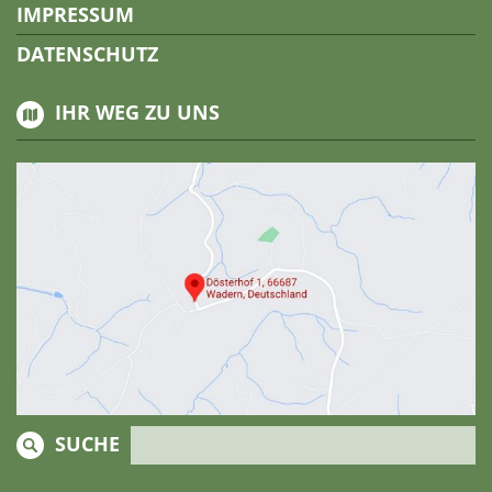
IMPRESSUM
DATENSCHUTZ
IHR WEG ZU UNS
SUCHE