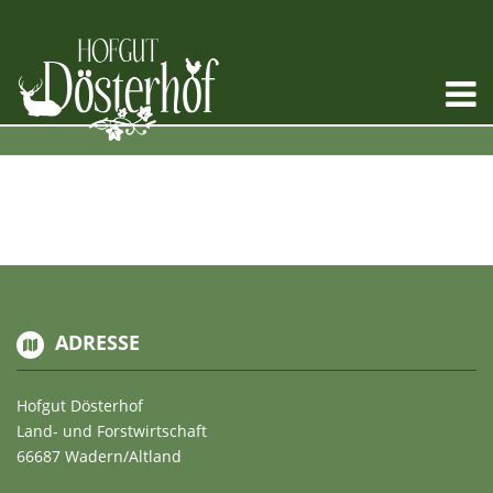
ADRESSE
Hofgut Dösterhof
Land- und Forstwirtschaft
66687 Wadern/Altland